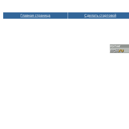
Главная страница
Сделать стартовой