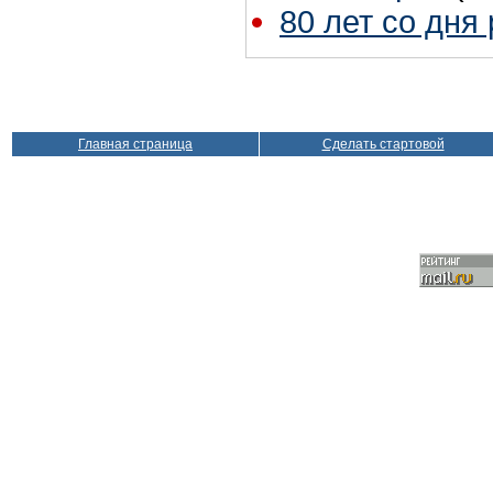
80 лет со дня
Главная страница
Сделать стартовой