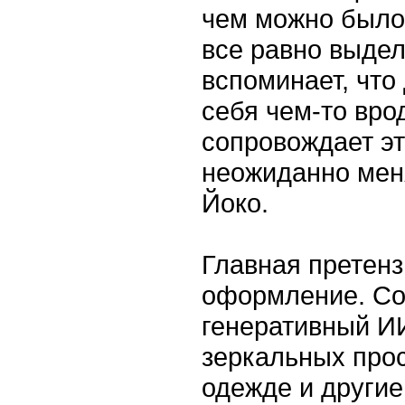
чем можно было 
все равно выдел
вспоминает, что
себя чем-то вр
сопровождает э
неожиданно мен
Йоко.
Главная претенз
оформление. Со
генеративный ИИ
зеркальных прос
одежде и другие