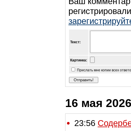
Ваш комментар
регистрировали
зарегистрируйт
Текст:
Картинка:
Прислать мне копии всех ответ
16 мая 2026
23:56
Содербе