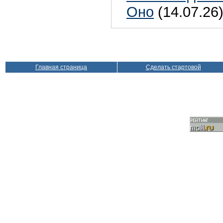
Оно
(14.07.26
Главная страница
Сделать стартовой