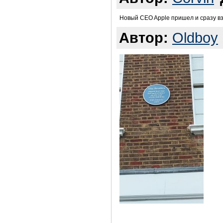
Новый CEO Apple пришел и сразу вз
Автор:
Oldboy