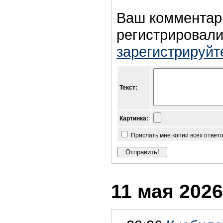
Ваш комментар
регистрировали
зарегистрируйт
Текст:
Картинка:
Прислать мне копии всех ответ
11 мая 2026