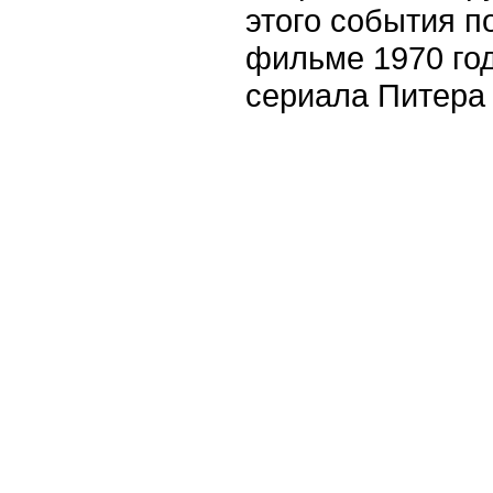
этого события 
фильме 1970 года
сериала Питера 