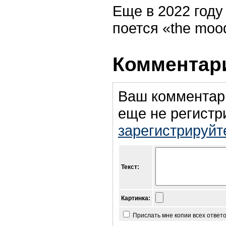
Еще в 2022 году
поется «the mood 
Комментари
Ваш комментар
еще не регистр
зарегистрируйт
Текст:
Картинка:
Прислать мне копии всех ответ