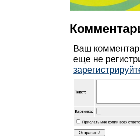
Комментари
Ваш комментар
еще не регистр
зарегистрируйт
Текст:
Картинка:
Прислать мне копии всех ответ