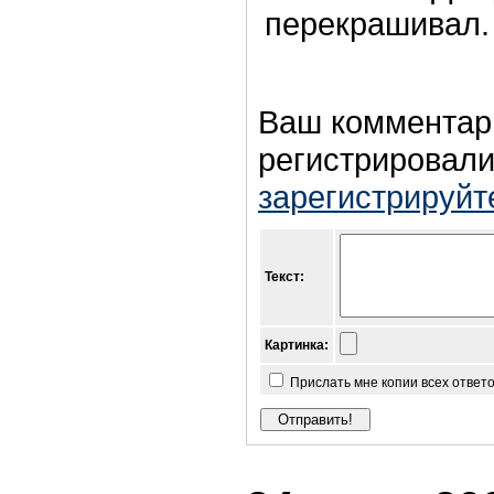
перекрашивал.
Ваш комментар
регистрировали
зарегистрируйт
Текст:
Картинка:
Прислать мне копии всех ответ