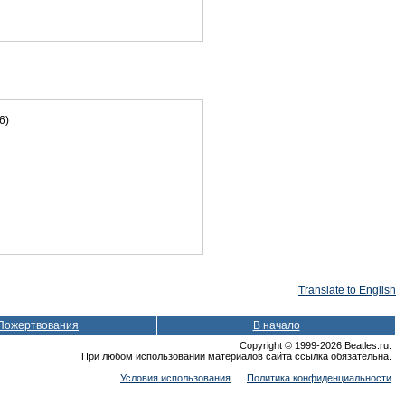
6)
Translate to English
Пожертвования
В начало
Copyright © 1999-2026 Beatles.ru.
При любом использовании материалов сайта ссылка обязательна.
Условия использования
Политика конфиденциальности