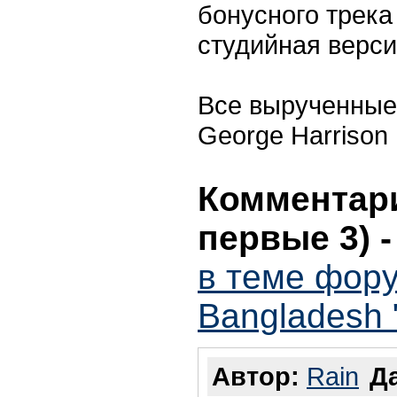
бонусного трека
студийная верси
Все вырученные
George Harrison
Комментари
первые 3)
в теме фору
Bangladesh 
Автор:
Rain
Да