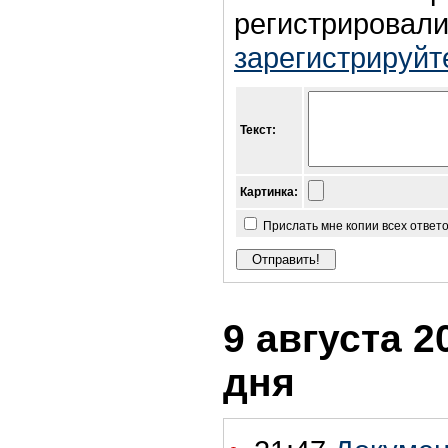
регистрировали
зарегистрируйт
Текст:
Картинка:
Прислать мне копии всех ответ
9 августа 2
дня