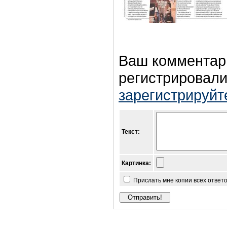
Ваш комментар
регистрировали
зарегистрируйт
Текст:
Картинка:
Прислать мне копии всех ответ