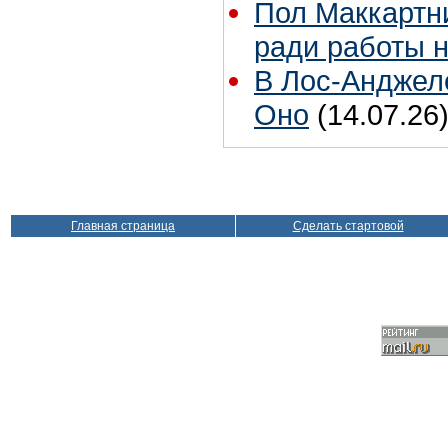
Пол Маккартни
ради работы н
В Лос-Анджел
Оно
(14.07.26
Главная страница
Сделать стартовой