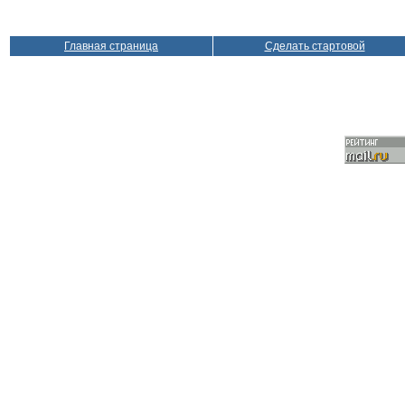
Главная страница
Сделать стартовой