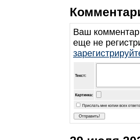
Комментари
Ваш комментар
еще не регистр
зарегистрируйт
Текст:
Картинка:
Прислать мне копии всех ответ