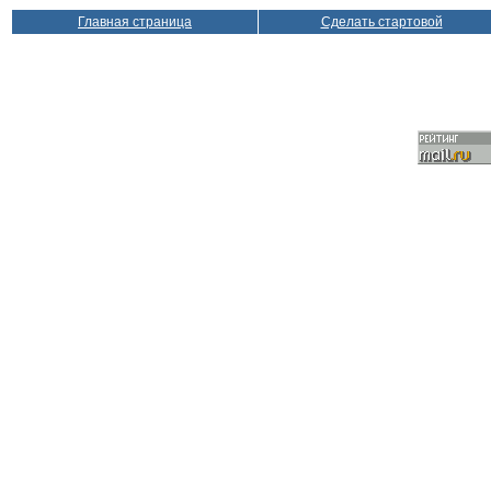
Главная страница
Сделать стартовой