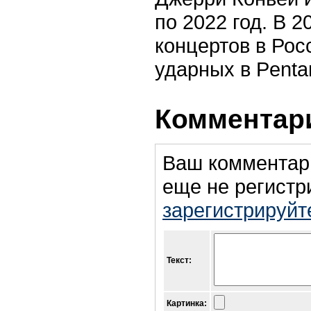
по 2022 год. В 
концертов в Рос
ударных в Penta
Комментари
Ваш комментар
еще не регистр
зарегистрируйт
Текст:
Картинка: