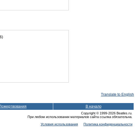
6)
Translate to English
Пожертвования
В начало
Copyright © 1999-2026 Beatles.ru.
При любом использовании материалов сайта ссылка обязательна.
Условия использования
Политика конфиденциальности