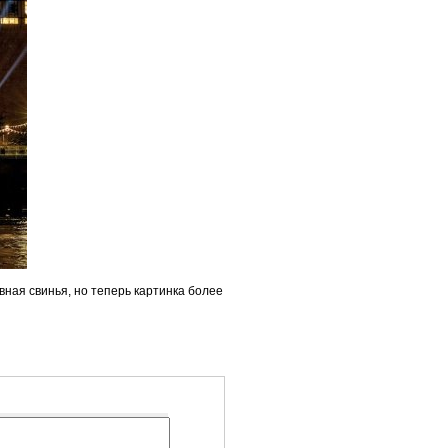
ная свинья, но теперь картинка более