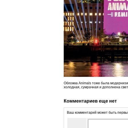
Обложка Animals тоже была модернизи
холодная, сумрачная и дополнена све
Комментариев еще нет
Ваш комментарий может быть первым