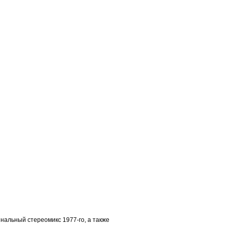
инальный стереомикс 1977-го, а также