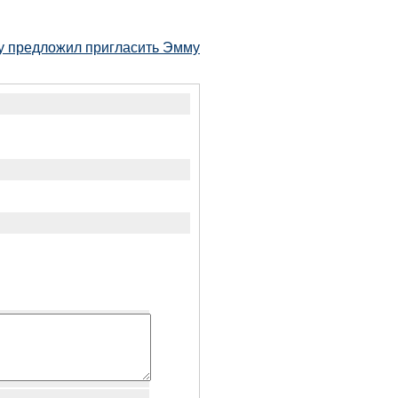
ку предложил пригласить Эмму