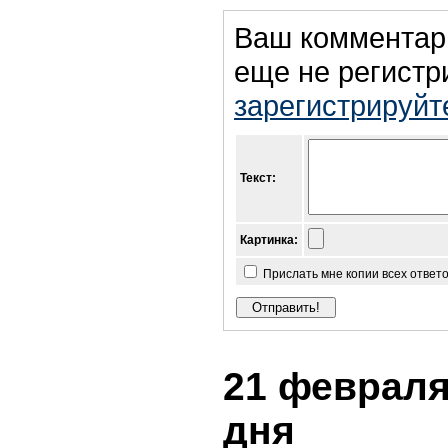
Ваш комментар
еще не регистр
зарегистрируйт
Текст:
Картинка:
Прислать мне копии всех ответ
21 февраля 
дня