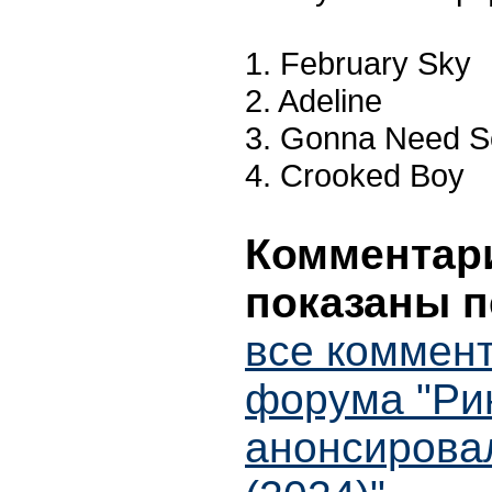
1. February Sky
2. Adeline
3. Gonna Need 
4. Crooked Boy
Комментари
показаны п
все коммент
форума "Ри
анонсирова