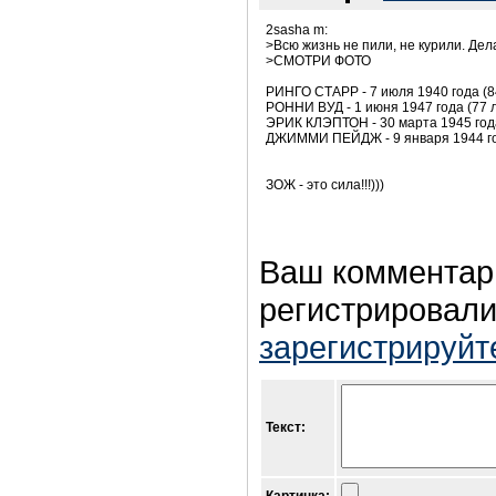
2sasha m:
>Всю жизнь не пили, не курили. Де
>СМОТРИ ФОТО
РИНГО СТАРР - 7 июля 1940 года (8
РОННИ ВУД - 1 июня 1947 года (77 
ЭРИК КЛЭПТОН - 30 марта 1945 года
ДЖИММИ ПЕЙДЖ - 9 января 1944 год
ЗОЖ - это сила!!!)))
Ваш комментар
регистрировали
зарегистрируйт
Текст: