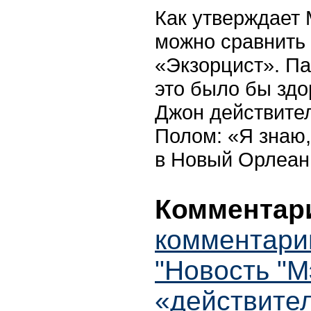
Как утверждает 
можно сравнить 
«Экзорцист». Па
это было бы здо
Джон действител
Полом: «Я знаю,
в Новый Орлеан,
Комментари
комментари
"Новость "М
«действител