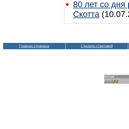
80 лет со дня
Скотта
(10.07.
Главная страница
Сделать стартовой