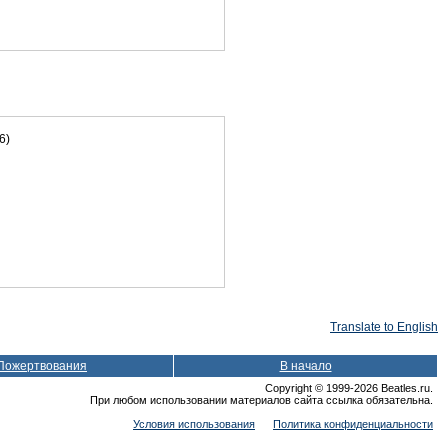
6)
Translate to English
Пожертвования
В начало
Copyright © 1999-2026 Beatles.ru.
При любом использовании материалов сайта ссылка обязательна.
Условия использования
Политика конфиденциальности