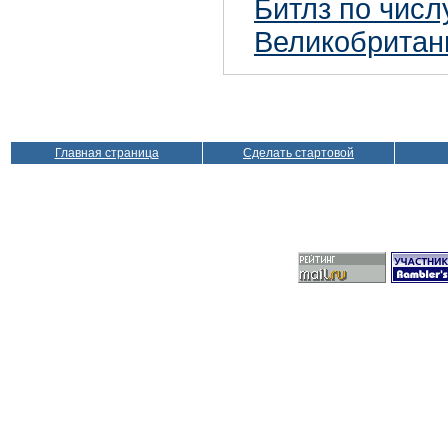
Битлз по чис
Великобритан
Главная страница
Сделать стартовой