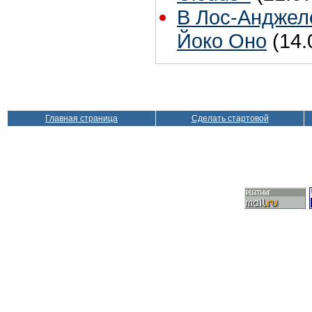
В Лос-Анджел
Йоко Оно
(14.
Главная страница
Сделать стартовой