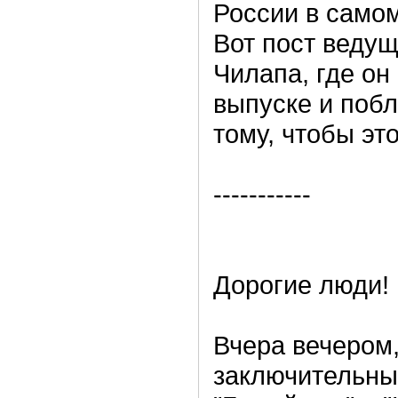
России в самом
Вот пост ведущ
Чилапа, где он
выпуске и побл
тому, чтобы эт
-----------
Дорогие люди!
Вчера вечером,
заключительны