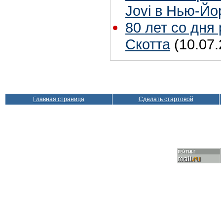
Jovi в Нью-Йо
80 лет со дня
Скотта
(10.07.
Главная страница
Сделать стартовой