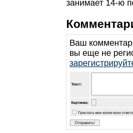
занимает 14-ю п
Комментари
Ваш комментар
вы еще не реги
зарегистрируйт
Текст:
Картинка:
Прислать мне копии всех ответ