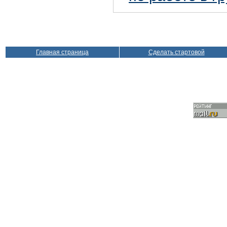
Главная страница
Сделать стартовой