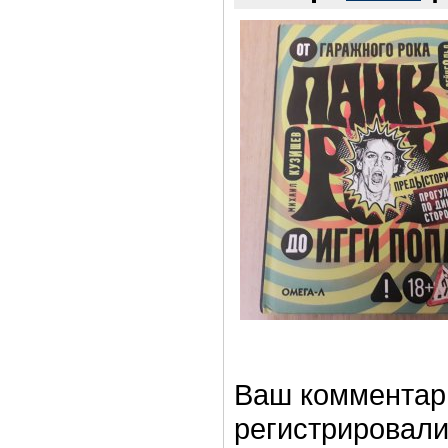
Ваш комментар
регистрировали