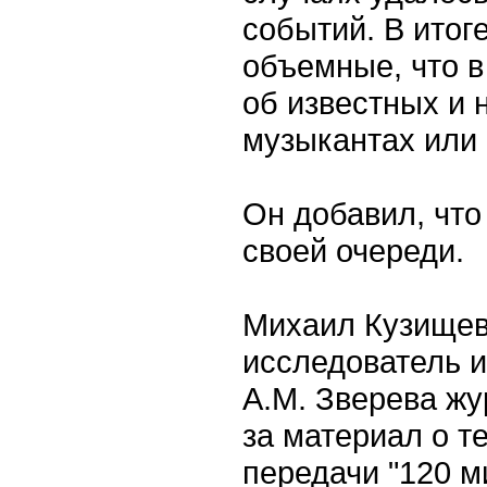
событий. В итог
объемные, что в
об известных и 
музыкантах или
Он добавил, что
своей очереди.
Михаил Кузищев
исследователь и
А.М. Зверева жу
за материал о т
передачи "120 м