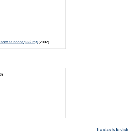
всех за последний год
(2002)
6)
Translate to English