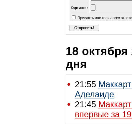
Картинка:
Прислать мне копии всех ответ
18 октября 
дня
21:55
Маккарт
Аделаиде
21:45
Маккарт
впервые за 19