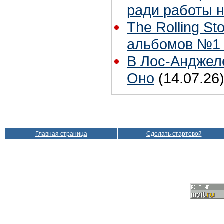
ради работы н
The Rolling S
альбомов №1 
В Лос-Анджел
Оно
(14.07.26
Главная страница
Сделать стартовой