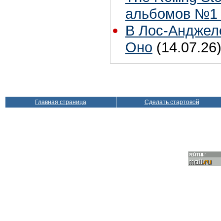
альбомов №1 
В Лос-Анджел
Оно
(14.07.26
Главная страница
Сделать стартовой