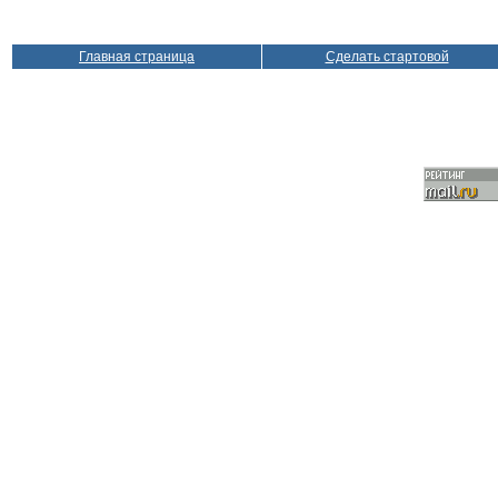
Главная страница
Сделать стартовой