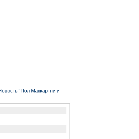
Новость "Пол Маккартни и