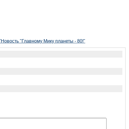
Новость "Главному Мику планеты - 80!"