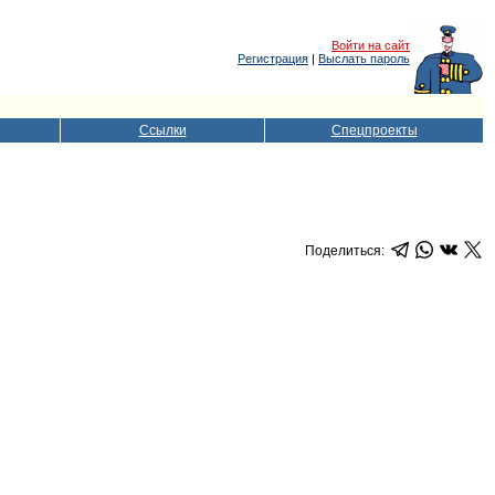
Войти на сайт
Регистрация
|
Выслать пароль
Ссылки
Спецпроекты
Поделиться: