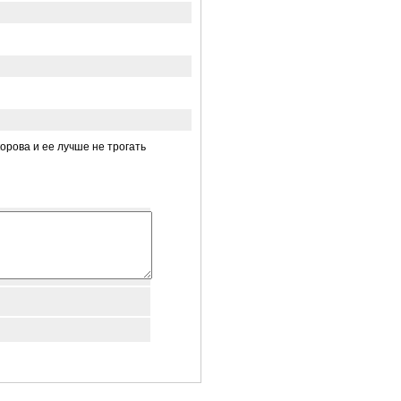
орова и ее лучше не трогать