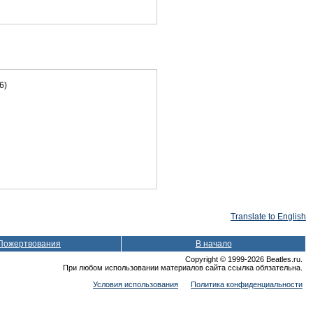
6)
Translate to English
Пожертвования
В начало
Copyright © 1999-2026 Beatles.ru.
При любом использовании материалов сайта ссылка обязательна.
Условия использования
Политика конфиденциальности