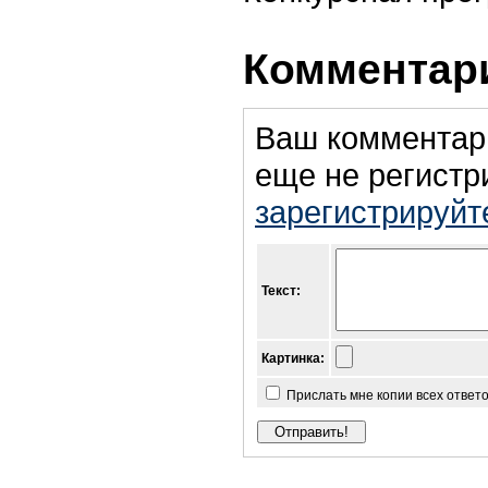
Комментари
Ваш комментар
еще не регистр
зарегистрируйт
Текст:
Картинка:
Прислать мне копии всех ответ