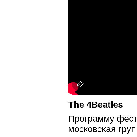
The 4Beatles
Программу фест
московская груп