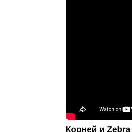
Корней и Zebra 