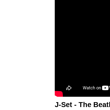
J-Set - The Beat