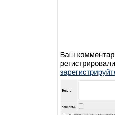
Ваш комментар
регистрировали
зарегистрируйт
Текст:
Картинка: