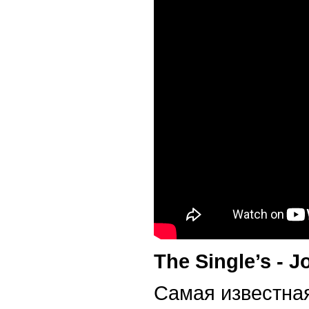
The Single’s - 
Самая известна