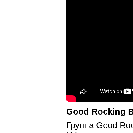
Good Rocking 
Группа Good Roc