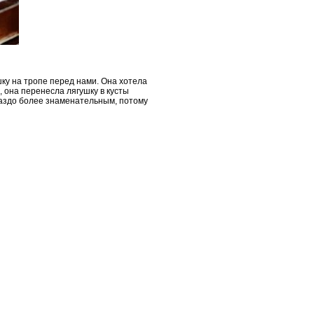
шку на тропе перед нами. Она хотела
, она перенесла лягушку в кусты
ораздо более знаменательным, потому