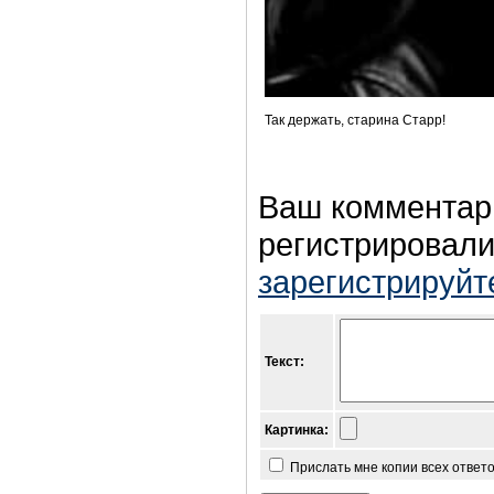
Так держать, старина Старр!
Ваш комментар
регистрировали
зарегистрируйт
Текст:
Картинка:
Прислать мне копии всех ответ