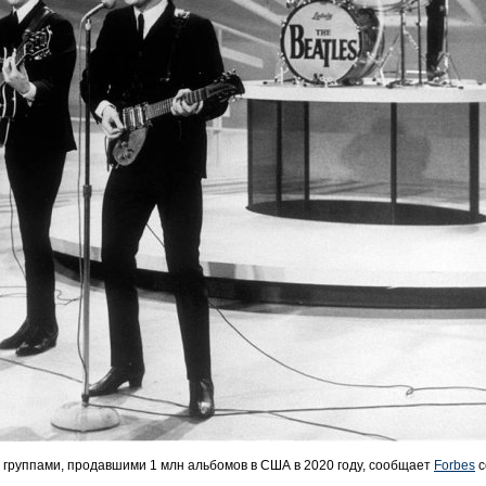
 группами, продавшими 1 млн альбомов в США в 2020 году, сообщает
Forbes
с