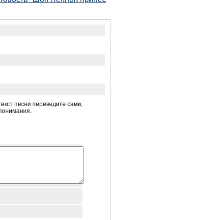
 текст песни переведите сами,
 понимания.