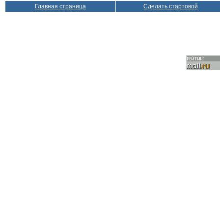
Главная страница
Сделать стартовой