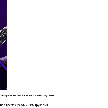
ать права на весь каталог своей музыки
азное время с различными группами.