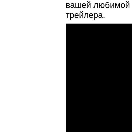
вашей любимой 
трейлера.