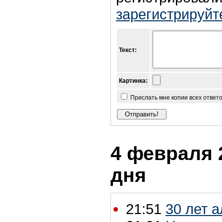
зарегистрируйт
Текст:
Картинка:
Прислать мне копии всех ответ
4 февраля 2
дня
21:51
30 лет 