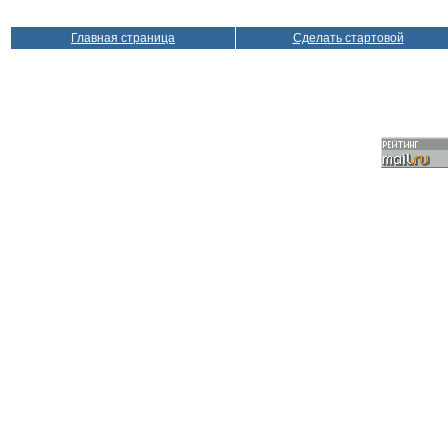
Главная страница
Сделать стартовой