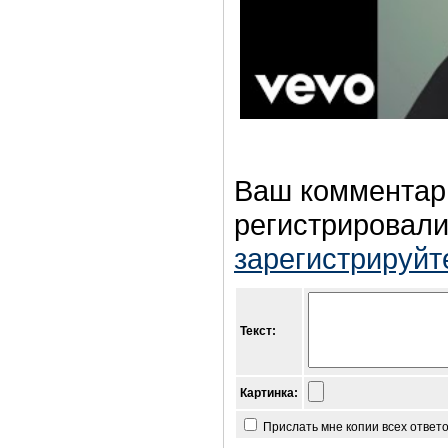
Ваш комментар
регистрировали
зарегистрируйт
Текст:
Картинка:
Прислать мне копии всех ответ