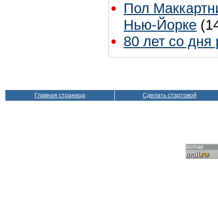
Пол Маккартни
Нью-Йорке
(1
80 лет со дня
Главная страница
Сделать стартовой