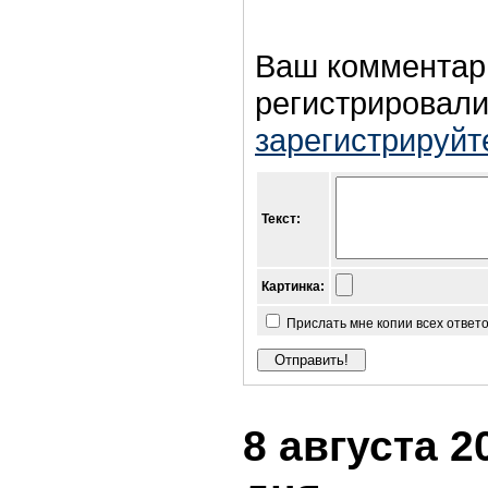
Ваш комментар
регистрировали
зарегистрируйт
Текст:
Картинка:
Прислать мне копии всех ответ
8 августа 2