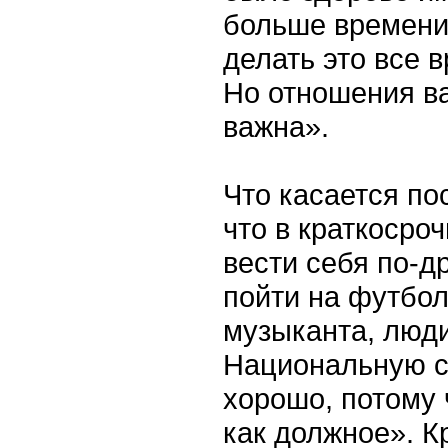
больше времени, 
делать это все 
Но отношения в
важна».
Что касается по
что в краткосро
вести себя по-д
пойти на футбол
музыканта, люд
Национальную с
хорошо, потому
как должное». К