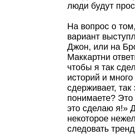
люди будут прос
На вопрос о том
вариант выступл
Джон, или на Бр
Маккартни ответи
чтобы я так сде
историй и много
сдерживает, так 
понимаете? Это 
это сделаю я!» 
некоторое нежел
следовать тренд