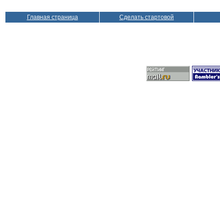
Главная страница
Сделать стартовой