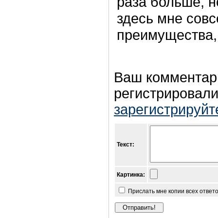
раза больше, н
здесь мне совс
преимущества,
Ваш комментар
регистрировали
зарегистрируйт
Текст:
Картинка:
Прислать мне копии всех ответ