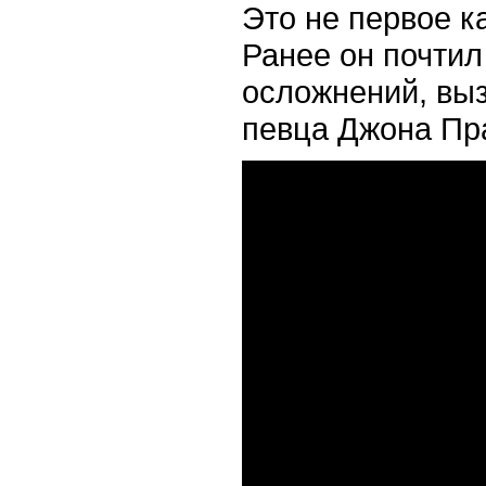
Это не первое к
Ранее он почтил
осложнений, выз
певца Джона Пр