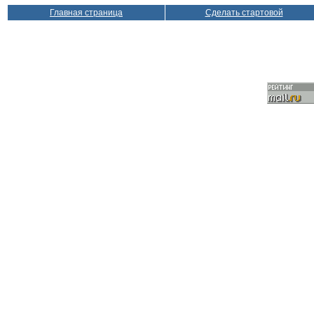
Главная страница
Сделать стартовой