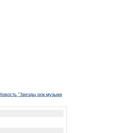
Новость "Звезды рок музыки