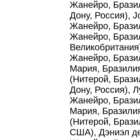
Жанейро, Бразил
Дону, Россия), J
Жанейро, Бразил
Жанейро, Бразил
Великобритания)
Жанейро, Бразил
Мария, Бразили
(Нитерой, Брази
Дону, Россия), 
Жанейро, Брази
Мария, Бразили
(Нитерой, Брази
США), Дэниэл д