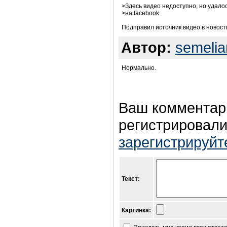
>Здесь видео недоступно, но удало
>на facebook
Подправил источник видео в новост
Автор:
semelia
Нормально.
Ваш комментар
регистрировали
зарегистрируйт
Текст:
Картинка: