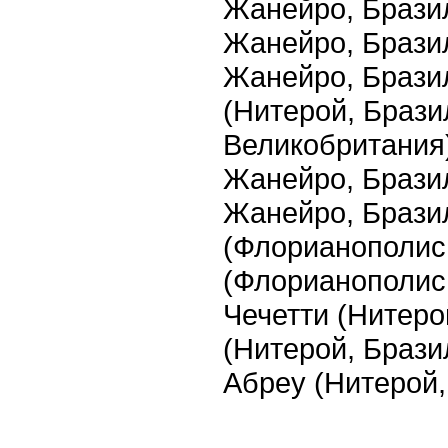
Жанейро, Бразил
Жанейро, Бразили
Жанейро, Брази
(Нитерой, Брази
Великобритания),
Жанейро, Бразил
Жанейро, Бразил
(Флорианополис
(Флорианополис
Чечетти (Нитеро
(Нитерой, Брази
Абреу (Нитерой,