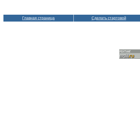
Главная страница
Сделать стартовой