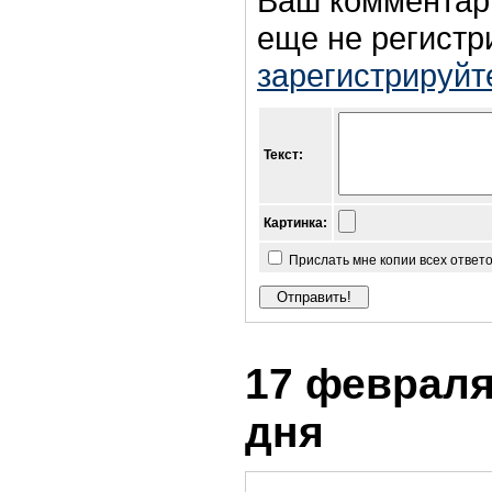
Ваш комментар
еще не регистр
зарегистрируйт
Текст:
Картинка:
Прислать мне копии всех ответ
17 февраля 
дня