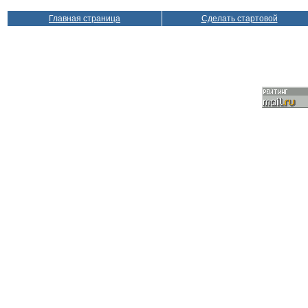
Главная страница
Сделать стартовой